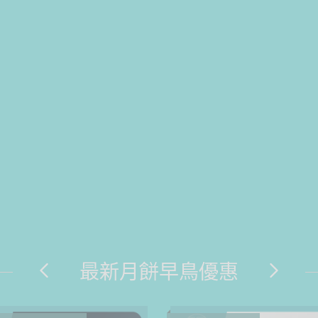
最新月餅早鳥優惠