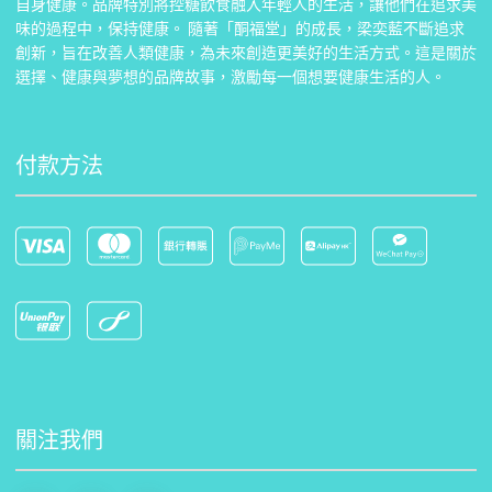
自身健康。品牌特別將控糖飲食融入年輕人的生活，讓他們在追求美
味的過程中，保持健康。 隨著「酮福堂」的成長，梁奕藍不斷追求
創新，旨在改善人類健康，為未來創造更美好的生活方式。這是關於
選擇、健康與夢想的品牌故事，激勵每一個想要健康生活的人。
付款方法
關注我們