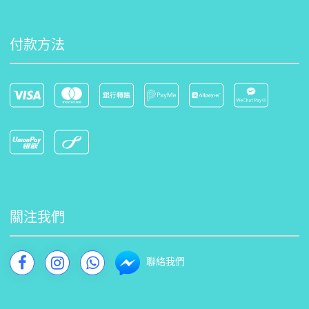
付款方法
關注我們
聯絡我們