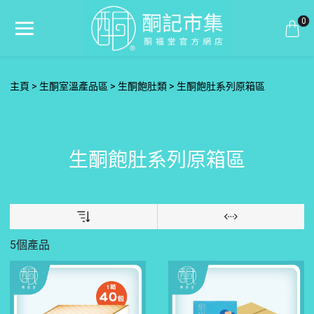
0
主頁
生酮室溫產品區
生酮飽肚類
生酮飽肚系列原箱區
生酮飽肚系列原箱區
5個產品