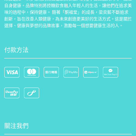
自身健康。品牌特別將控糖飲食融入年輕人的生活，讓他們在追求美
味的過程中，保持健康。 隨著「酮福堂」的成長，梁奕藍不斷追求
創新，旨在改善人類健康，為未來創造更美好的生活方式。這是關於
選擇、健康與夢想的品牌故事，激勵每一個想要健康生活的人。
付款方法
關注我們