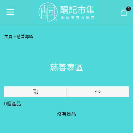
0
主頁
慈善專區
慈善專區
0個產品
沒有貨品