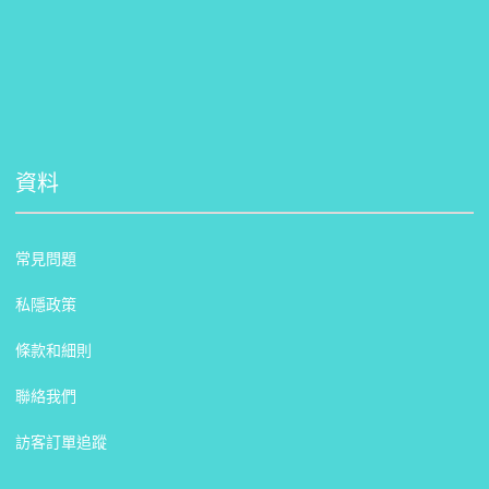
資料
常見問題
私隱政策
條款和細則
聯絡我們
訪客訂單追蹤