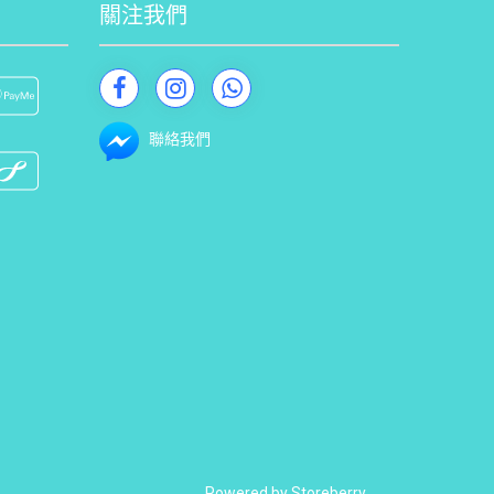
關注我們
聯絡我們
Powered by
Storeberry