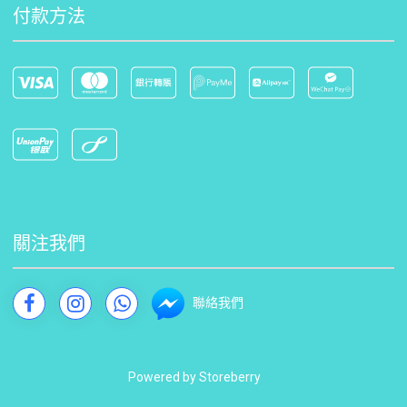
付款方法
關注我們
聯絡我們
Powered by
Storeberry