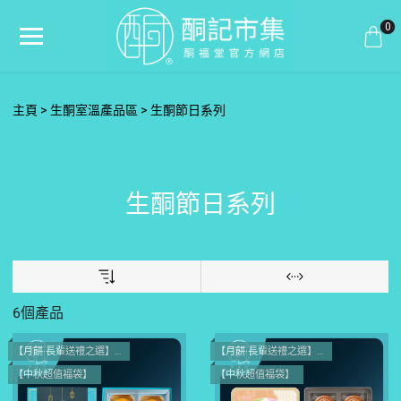
0
主頁
生酮室溫產品區
生酮節日系列
生酮節日系列
6個產品
【月餅·長輩送禮之選】買一送一
【月餅·長輩送禮之選】買一送一
【中秋超值福袋】
【中秋超值福袋】