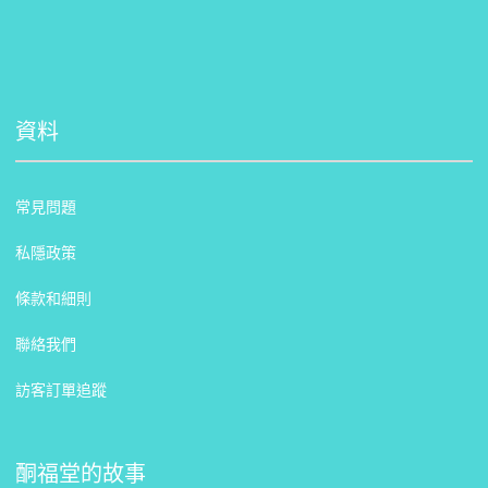
資料
常見問題
私隱政策
條款和細則
聯絡我們
訪客訂單追蹤
酮福堂的故事