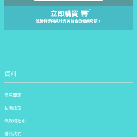
資料
常見問題
私隱政策
條款和細則
聯絡我們