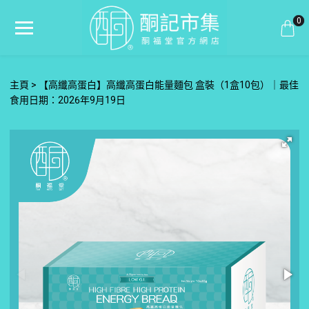
0
主頁
【高纖高蛋白】高纖高蛋白能量麵包 盒裝（1盒10包）｜最佳
食用日期：2026年9月19日