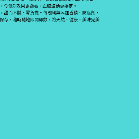
，令低GI效果更顯著、血糖波動更穩定。
，甜而不膩、零負擔。每碗均無添加香精、防腐劑，
保存，隨時隨地即開即飲，將天然、健康、美味完美