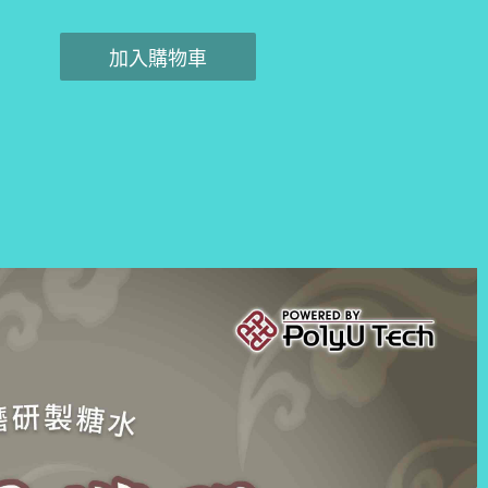
加入購物車